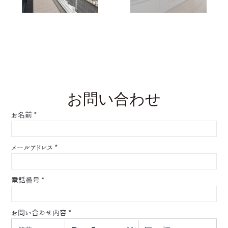
お問い合わせ
お名前
*
メールアドレス
*
電話番号
*
お問い合わせ内容
*