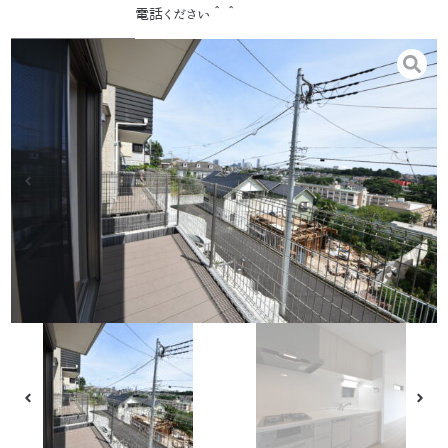
電話ください＾＾