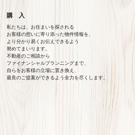
購 入
私たちは、お住まいを探される
お客様の想いに寄り添った物件情報を、
より分かり易くお伝えできるよう
努めてまいります。
不動産のご相談から
ファイナンシャルプランニングまで、
自らをお客様の立場に置き換え、
最良のご提案ができるよう全力を尽くします。