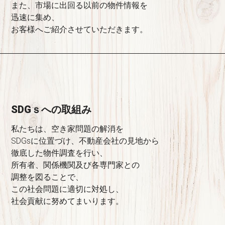
また、市場に出回る以前の物件情報を
迅速に集め、
お客様へご紹介させていただきます。
SDGｓへの取組み
私たちは、空き家問題の解消を
SDGsに位置づけ、不動産会社の見地から
徹底した物件調査を行い、
所有者、関係機関及び各専門家との
調整を図ることで、
この社会問題に適切に対処し、
社会貢献に努めてまいります。