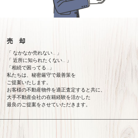
売 却
「 なかなか売れない… 」
「 近所に知られたくない… 」
「相続で困ってる…」
私たちは、秘密厳守で最善策を
ご提案いたします。
お客様の不動産物件を適正査定すると共に、
大手不動産会社の在籍経験を活かした
最良のご提案をさせていただきます。