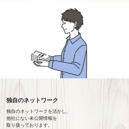
独自のネットワーク
独自のネットワークを活かし、
他社にない未公開情報を
取り扱っております。