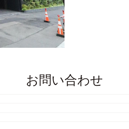
お問い合わせ