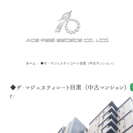
ホーム
/
◆ザ・マジェスティコート目黒（中古マンション）
◆ザ・マジェスティコート目黒（中古マンション）