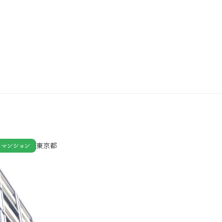
マンション
東京都