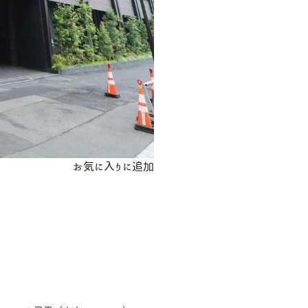
お気に入りに追加