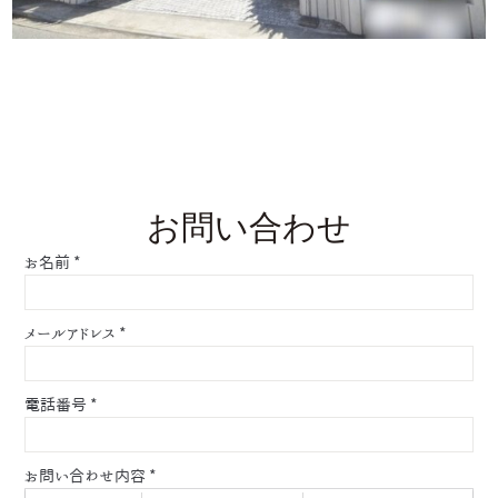
お問い合わせ
お名前
*
メールアドレス
*
電話番号
*
お問い合わせ内容
*