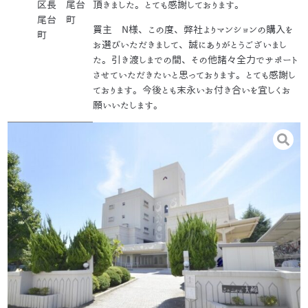
区長
尾台
頂きました。とても感謝しております。
尾台
町
買主 N様、この度、弊社よりマンションの購入を
町
お選びいただきまして、誠にありがとうございまし
た。引き渡しまでの間、その他諸々全力でサポート
させていただきたいと思っております。とても感謝し
ております。今後とも末永いお付き合いを宜しくお
願いいたします。