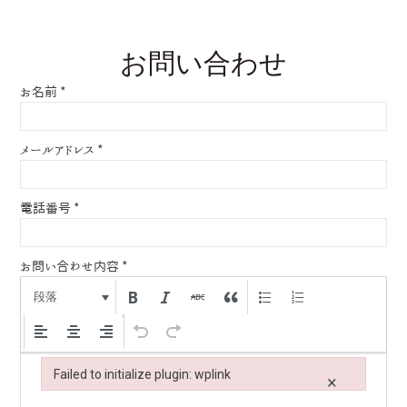
お問い合わせ
お名前
*
メールアドレス
*
電話番号
*
お問い合わせ内容
*
段落
Failed to initialize plugin: wplink
×
Failed to initialize plugin: wplink