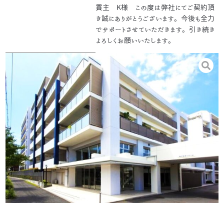
買主 K様 この度は弊社にてご契約頂
き誠にありがとうございます。今後も全力
でサポートさせていただきます。引き続き
よろしくお願いいたします。