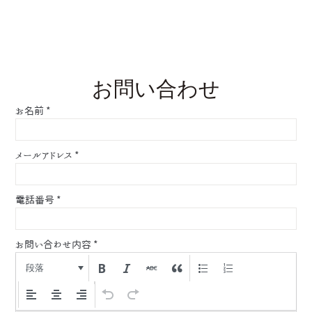
お問い合わせ
お名前
*
メールアドレス
*
電話番号
*
お問い合わせ内容
*
段落