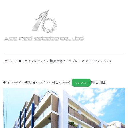
ホーム
/
◆ファインレジデンス横浜片倉パークプレミア（中古マンション）
神奈川区
◆ファインレジデンス横浜片倉パークプレミア（中古マンション）
マンション