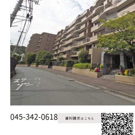
045-342-0618
資料請求はこちら