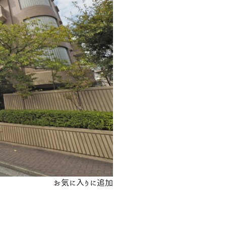
お気に入りに追加