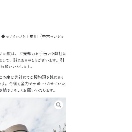
◆モアクレスト上星川（中古マンショ
この度は、ご売却のお手伝いを弊社に
まして、誠にありがとうございます。引
くお願いいたします。
この度は弊社にてご契約頂き誠にあり
ます。今後も全力でサポートさせていた
き続きよろしくお願いいたします。