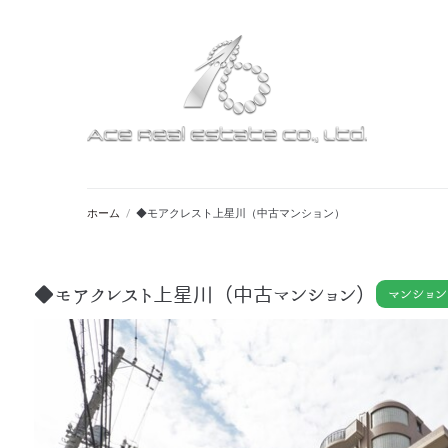
ホーム
/
◆モアクレスト上星川（中古マンション）
◆モアクレスト上星川（中古マンション）
マンション