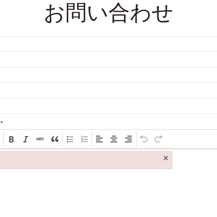
お問い合わせ
*
×