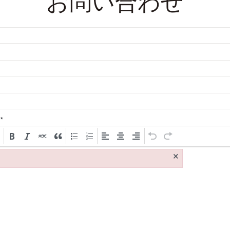
お問い合わせ
*
×