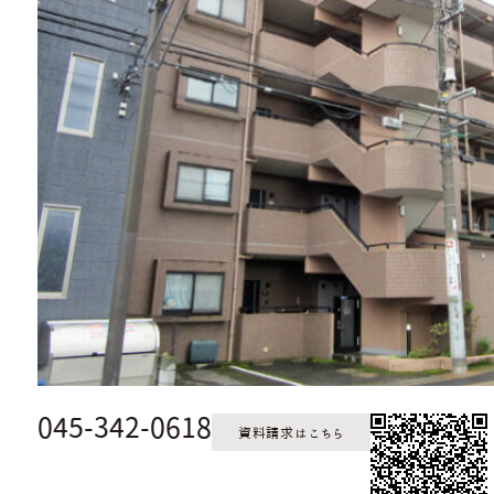
045-342-0618
資料請求はこちら