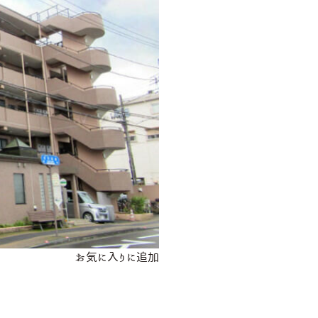
お気に入りに追加