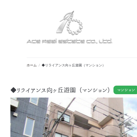
ホーム
/
◆リライアンス向ヶ丘遊園（マンション）
◆リライアンス向ヶ丘遊園（マンション）
マンション