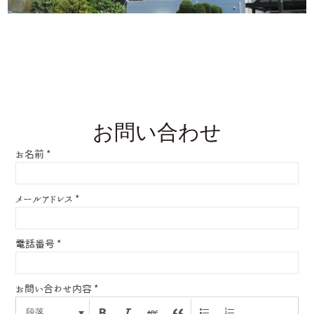
お問い合わせ
お名前
*
メールアドレス
*
電話番号
*
お問い合わせ内容
*
段落