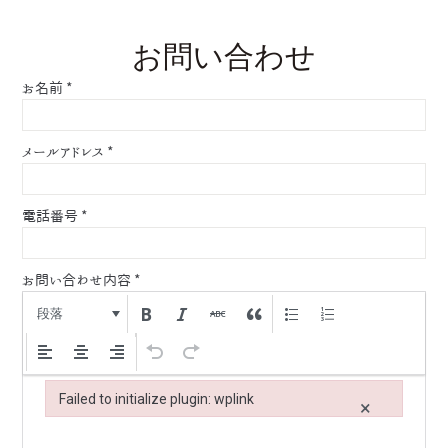
お問い合わせ
お名前
*
メールアドレス
*
電話番号
*
お問い合わせ内容
*
段落
Failed to initialize plugin: wplink
×
Failed to initialize plugin: wplink