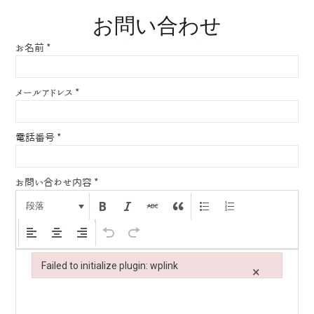
お問い合わせ
お名前
*
メールアドレス
*
電話番号
*
お問い合わせ内容
*
段落
Failed to initialize plugin: wplink
×
Failed to initialize plugin: wplink