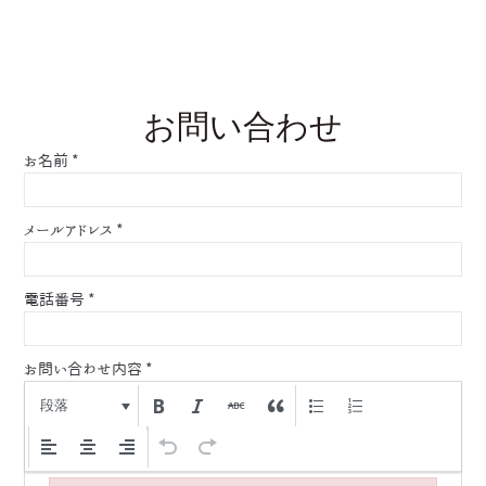
お問い合わせ
お名前
*
メールアドレス
*
電話番号
*
お問い合わせ内容
*
段落