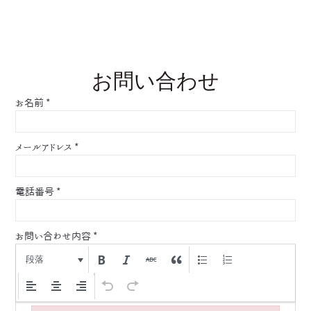
お問い合わせ
お名前
*
メールアドレス
*
電話番号
*
お問い合わせ内容
*
段落