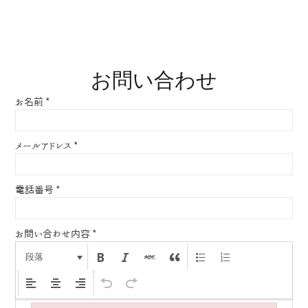
お問い合わせ
お名前
*
メールアドレス
*
電話番号
*
お問い合わせ内容
*
段落