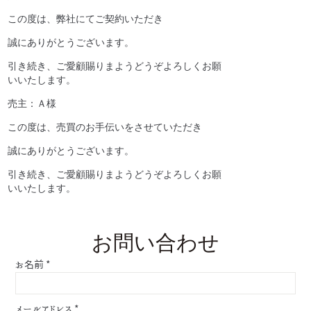
この度は、弊社にてご契約いただき
誠にありがとうございます。
引き続き、ご愛顧賜りまようどうぞよろしくお願
いいたします。
売主：Ａ様
この度は、売買のお手伝いをさせていただき
誠にありがとうございます。
引き続き、ご愛顧賜りまようどうぞよろしくお願
いいたします。
お問い合わせ
お名前
*
メールアドレス
*