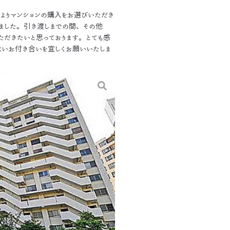
よりマンションの購入をお選びいただき
いました。引き渡しまでの間、その他
ただきたいと思っております。とても感
永いお付き合いを宜しくお願いいたしま