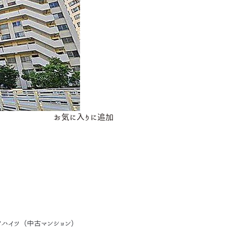
お気に入りに追加
ハイツ（中古マンション）