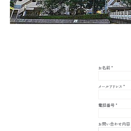
お名前
*
メールアドレス
*
電話番号
*
お問い合わせ内容