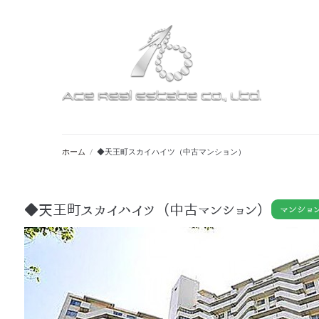
ホーム
/
◆天王町スカイハイツ（中古マンション）
◆天王町スカイハイツ（中古マンション）
マンショ