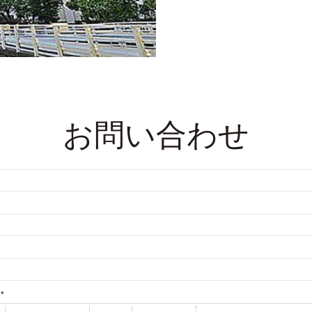
お問い合わせ
*