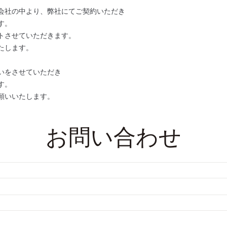
会社の中より、弊社にてご契約いただき
す。
トさせていただきます。
たします。
いをさせていただき
す。
願いいたします。
お問い合わせ