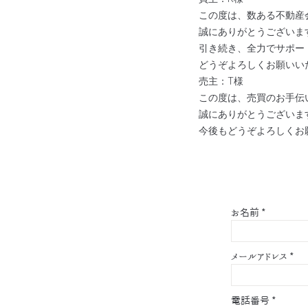
この度は、数ある不動産
誠にありがとうございま
引き続き、全力でサポー
どうぞよろしくお願いい
売主：T様
この度は、売買のお手伝
誠にありがとうございま
今後もどうぞよろしくお
お名前
*
メールアドレス
*
電話番号
*