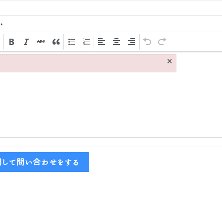
*
×
関して問い合わせをする