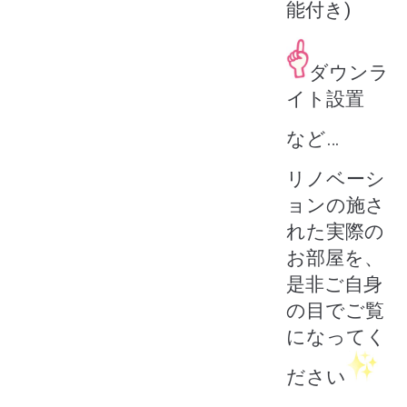
能付き)
ダウンラ
イト設置
など…
リノベーシ
ョンの施さ
れた実際の
お部屋を、
是非ご自身
の目でご覧
になってく
ださい