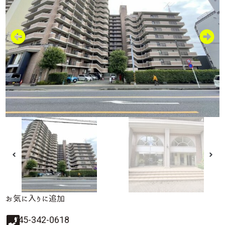
お気に入りに追加
045-342-0618