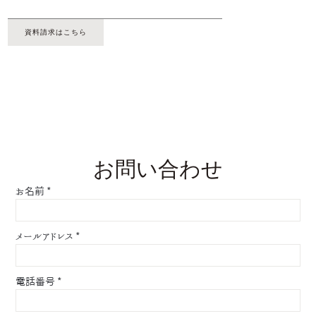
資料請求はこちら
お問い合わせ
お名前
*
メールアドレス
*
電話番号
*