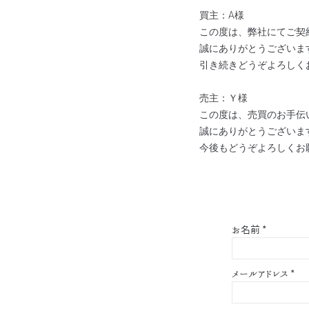
買主：A様
この度は、弊社にてご契
誠にありがとうございま
引き続きどうぞよろしく
売主：Ｙ様
この度は、売買のお手伝
誠にありがとうございま
今後もどうぞよろしくお
お名前
*
メールアドレス
*