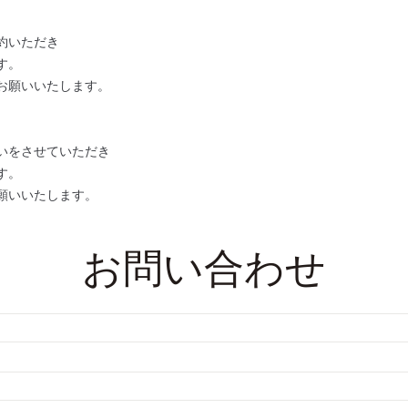
約いただき
す。
お願いいたします。
いをさせていただき
す。
願いいたします。
お問い合わせ