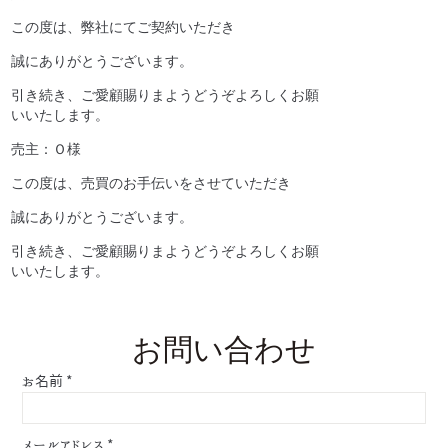
この度は、弊社にてご契約いただき
誠にありがとうございます。
引き続き、ご愛顧賜りまようどうぞよろしくお願
いいたします。
売主：Ｏ様
この度は、売買のお手伝いをさせていただき
誠にありがとうございます。
引き続き、ご愛顧賜りまようどうぞよろしくお願
いいたします。
お問い合わせ
お名前
*
メールアドレス
*