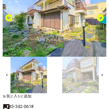
お気に入りに追加
045-342-0618