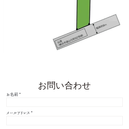
お問い合わせ
お名前
*
メールアドレス
*