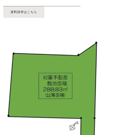
資料請求はこちら