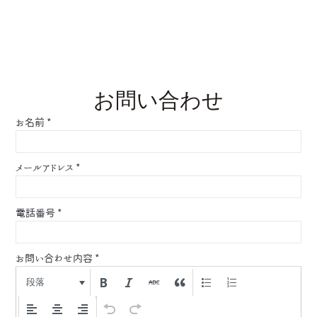
お問い合わせ
お名前
*
メールアドレス
*
電話番号
*
お問い合わせ内容
*
段落