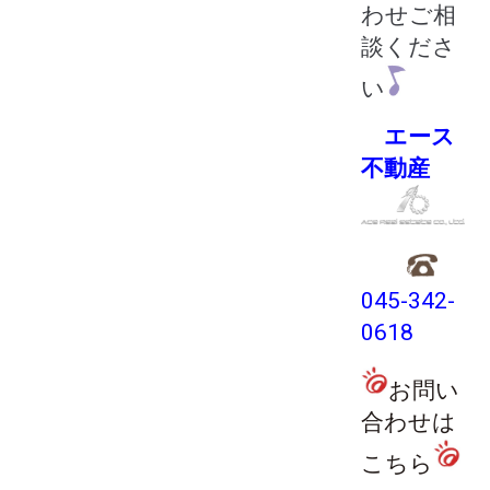
わせご相
談くださ
い
エース
不動産
045-342-
0618
お問い
合わせは
こちら