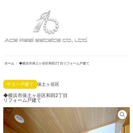
ホーム
/
◆横浜市保土ヶ谷区和田2丁目リフォーム戸建て
中古一戸建て
保土ヶ谷区
◆横浜市保土ヶ谷区和田2丁目
リフォーム戸建て