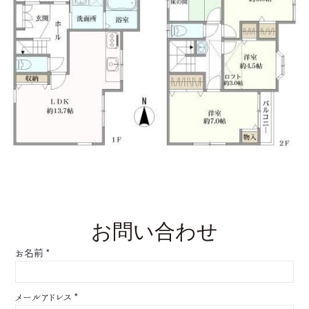
お問い合わせ
お名前
*
メールアドレス
*