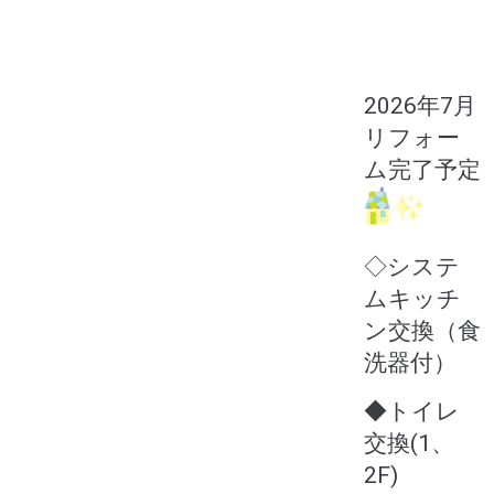
2026年7月
リフォー
ム完了予定
◇システ
ムキッチ
ン交換（食
洗器付）
◆トイレ
交換(1、
2F)