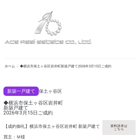
ホーム
/
◆横浜市保土ヶ谷区岩井町新築戸建て2026年3月15日ご成約
新築一戸建て
保土ヶ谷区
◆横浜市保土ヶ谷区岩井町
新築戸建て
2026年3月15日ご成約
【成約御礼】横浜市保土ヶ谷区岩井町 新築戸建て
資料請求は
こちら
買主：Ｍ様