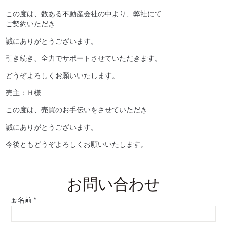
この度は、数ある不動産会社の中より、弊社にて
ご契約いただき
誠にありがとうございます。
引き続き、全力でサポートさせていただきます。
どうぞよろしくお願いいたします。
売主：Ｈ様
この度は、売買のお手伝いをさせていただき
誠にありがとうございます。
今後ともどうぞよろしくお願いいたします。
お問い合わせ
お名前
*