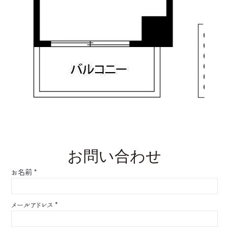
お問い合わせ
お名前
*
メールアドレス
*