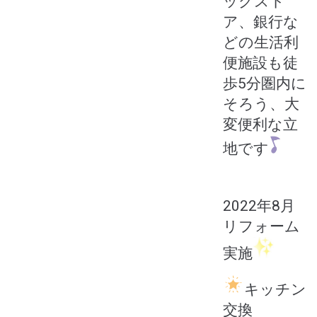
ッグスト
ア、銀行な
どの生活利
便施設も徒
歩5分圏内に
そろう、大
変便利な立
地です
2022年8月
リフォーム
実施
キッチン
交換