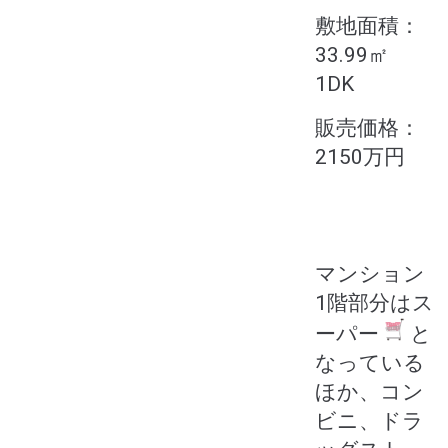
敷地面積：
33.99㎡
1DK
販売価格：
2150万円
マンション
1階部分はス
ーパー
と
なっている
ほか、コン
ビニ、ドラ