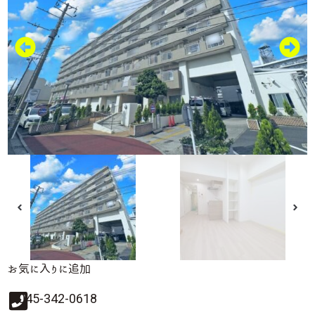
お気に入りに追加
045-342-0618