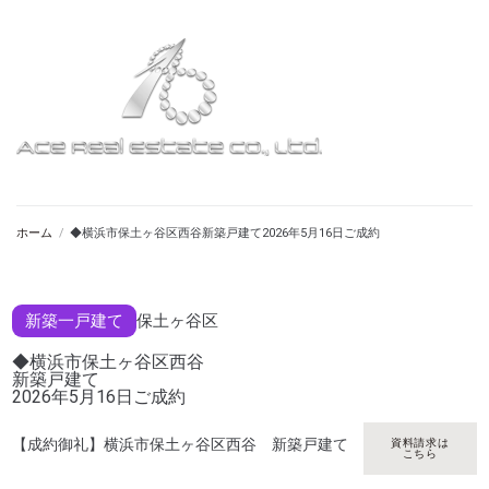
ホーム
/
◆横浜市保土ヶ谷区西谷新築戸建て2026年5月16日ご成約
新築一戸建て
保土ヶ谷区
◆横浜市保土ヶ谷区西谷
新築戸建て
2026年5月16日ご成約
【成約御礼】横浜市保土ヶ谷区西谷 新築戸建て
資料請求は
こちら