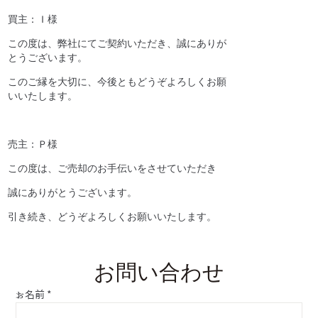
買主：Ｉ様
この度は、弊社にてご契約いただき、誠にありが
とうございます。
このご縁を大切に、今後ともどうぞよろしくお願
いいたします。
売主：Ｐ様
この度は、ご売却のお手伝いをさせていただき
誠にありがとうございます。
引き続き、どうぞよろしくお願いいたします。
お問い合わせ
お名前
*