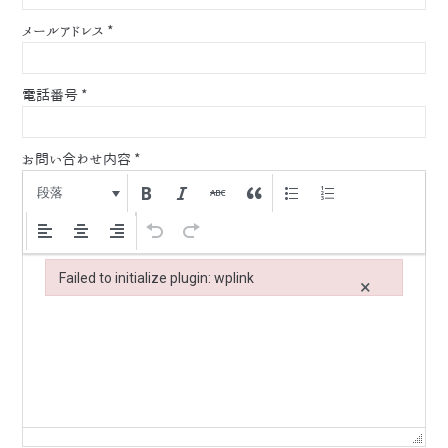
メールアドレス
*
電話番号
*
お問い合わせ内容
*
段落
Failed to initialize plugin: wplink
×
Failed to initialize plugin: wplink