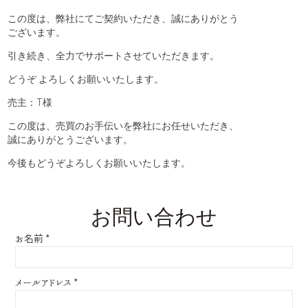
この度は、弊社にてご契約いただき、誠にありがとう
ございます。
引き続き、全力でサポートさせていただきます。
どうぞ よろしくお願いいたします。
売主：T様
この度は、売買のお手伝いを弊社にお任せいただき、
誠にありがとうございます。
今後もどうぞよろしくお願いいたします。
お問い合わせ
お名前
*
メールアドレス
*