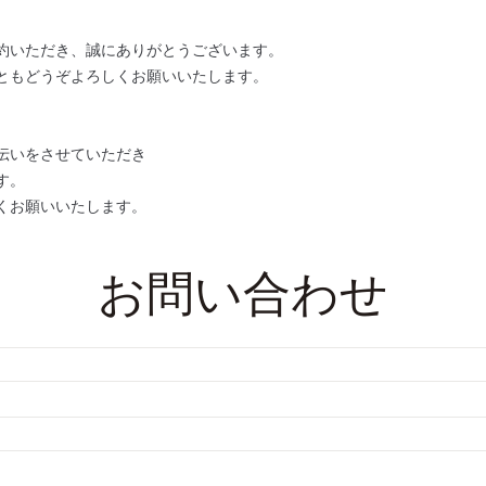
約いただき、誠にありがとうございます。
ともどうぞよろしくお願いいたします。
伝いをさせていただき
す。
くお願いいたします。
お問い合わせ