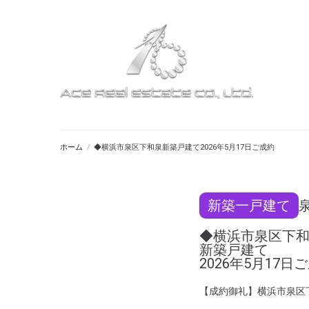
ホーム
/
◆横浜市泉区下和泉新築戸建て2026年5月17日ご成約
新築一戸建て
◆横浜市泉区下
新築戸建て
2026年5月17日
【成約御礼】横浜市泉区