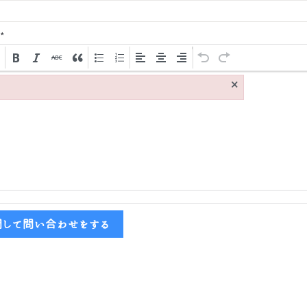
*
×
関して問い合わせをする