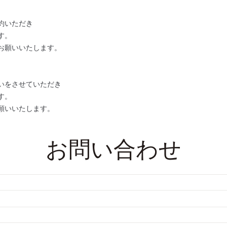
約いただき
す。
お願いいたします。
いをさせていただき
す。
願いいたします。
お問い合わせ