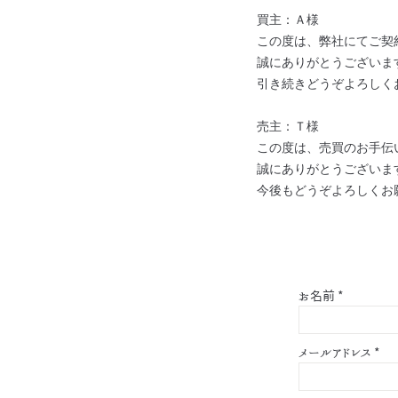
買主：Ａ様
この度は、弊社にてご契
誠にありがとうございま
引き続きどうぞよろしく
売主：Ｔ様
この度は、売買のお手伝
誠にありがとうございま
今後もどうぞよろしくお
お名前
*
メールアドレス
*