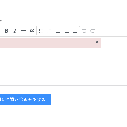
*
×
関して問い合わせをする