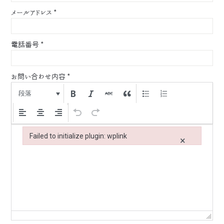
メールアドレス
*
電話番号
*
お問い合わせ内容
*
段落
Failed to initialize plugin: wplink
×
Failed to initialize plugin: wplink