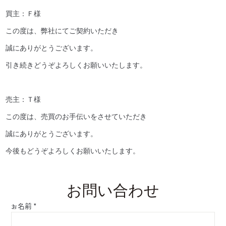
買主：Ｆ様
この度は、弊社にてご契約いただき
誠にありがとうございます。
引き続きどうぞよろしくお願いいたします。
売主：Ｔ様
この度は、売買のお手伝いをさせていただき
誠にありがとうございます。
今後もどうぞよろしくお願いいたします。
お問い合わせ
お名前
*