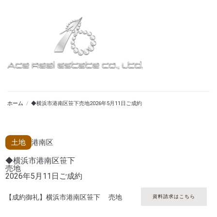
ホーム
/
◆横浜市港南区笹下売地2026年5月11日ご成約
土地
港南区
◆横浜市港南区笹下
売地
2026年5月11日ご成約
【成約御礼】横浜市港南区笹下 売地
資料請求はこちら