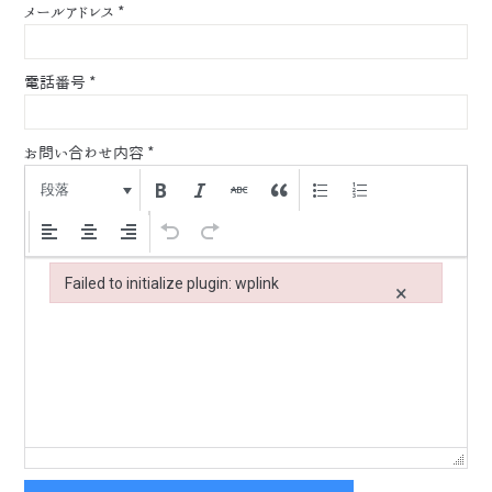
メールアドレス
*
電話番号
*
お問い合わせ内容
*
段落
Failed to initialize plugin: wplink
×
Failed to initialize plugin: wplink