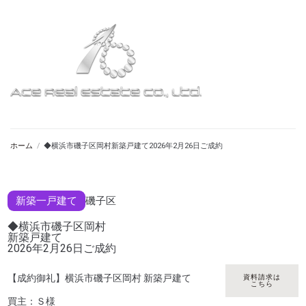
ホーム
/
◆横浜市磯子区岡村新築戸建て2026年2月26日ご成約
新築一戸建て
磯子区
◆横浜市磯子区岡村
新築戸建て
2026年2月26日ご成約
【成約御礼】横浜市磯子区岡村 新築戸建て
資料請求は
こちら
買主：Ｓ様