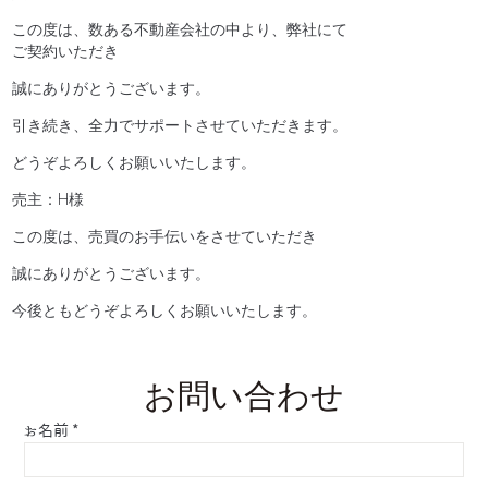
この度は、数ある不動産会社の中より、弊社にて
ご契約いただき
誠にありがとうございます。
引き続き、全力でサポートさせていただきます。
どうぞよろしくお願いいたします。
売主：H様
この度は、売買のお手伝いをさせていただき
誠にありがとうございます。
今後ともどうぞよろしくお願いいたします。
お問い合わせ
お名前
*