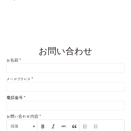
お問い合わせ
お名前
*
メールアドレス
*
電話番号
*
お問い合わせ内容
*
段落