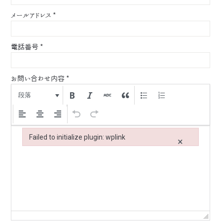
メールアドレス
*
電話番号
*
お問い合わせ内容
*
段落
Failed to initialize plugin: wplink
×
Failed to initialize plugin: wplink