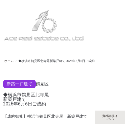
ホーム
/
◆横浜市鶴見区北寺尾新築戸建て2026年6月6日ご成約
新築一戸建て
鶴見区
◆横浜市鶴見区北寺尾
新築戸建て
2026年6月6日ご成約
【成約御礼】横浜市鶴見区北寺尾 新築戸建て
資料請求は
こちら