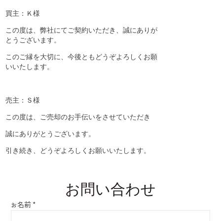
買主：Ｋ様
この度は、弊社にてご契約いただき、誠にありが
とうございます。
このご縁を大切に、今後ともどうぞよろしくお願
いいたします。
売主：Ｓ様
この度は、ご売却のお手伝いをさせていただき
誠にありがとうございます。
引き続き、どうぞよろしくお願いいたします。
お問い合わせ
お名前
*