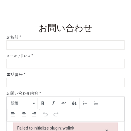
お問い合わせ
お名前
*
メールアドレス
*
電話番号
*
お問い合わせ内容
*
段落
Failed to initialize plugin: wplink
×