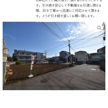
す。引き続き安心して不動産をお引渡し頂ける
様、日々丁寧かつ迅速にご対応させて頂きま
す。どうぞ引き続き宜しくお願い致します。