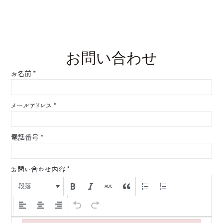
お問い合わせ
お名前
*
メールアドレス
*
電話番号
*
お問い合わせ内容
*
段落