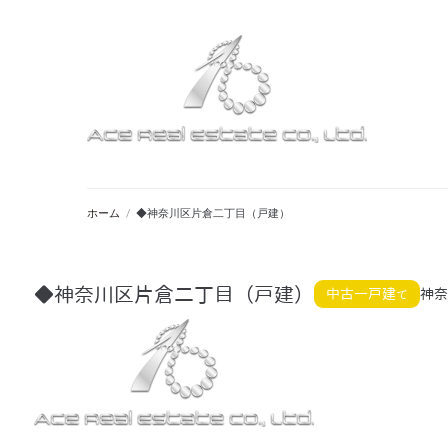
ホーム
/
◆神奈川区片倉二丁目（戸建）
◆神奈川区片倉二丁目（戸建）
中古一戸建て
神奈