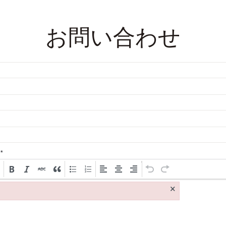
お問い合わせ
*
×