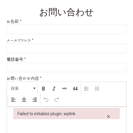
お問い合わせ
お名前
*
メールアドレス
*
電話番号
*
お問い合わせ内容
*
段落
Failed to initialize plugin: wplink
×
Failed to initialize plugin: wplink