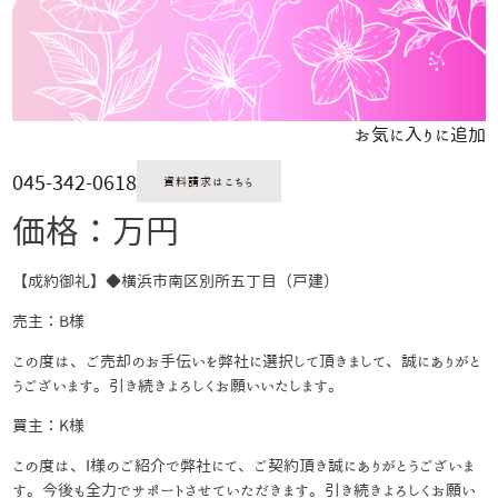
お気に入りに追加
045-342-0618
資料請求はこちら
価格：万円
【成約御礼】◆横浜市南区別所五丁目（戸建）
売主：B様
この度は、ご売却のお手伝いを弊社に選択して頂きまして、誠にありがと
うございます。引き続きよろしくお願いいたします。
買主：K様
この度は、I様のご紹介で弊社にて、ご契約頂き誠にありがとうございま
す。今後も全力でサポートさせていただきます。引き続きよろしくお願い