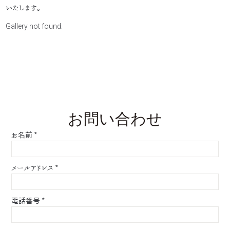
いたします。
Gallery not found.
お問い合わせ
お名前
*
メールアドレス
*
電話番号
*