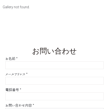
Gallery not found.
お問い合わせ
お名前
*
メールアドレス
*
電話番号
*
お問い合わせ内容
*