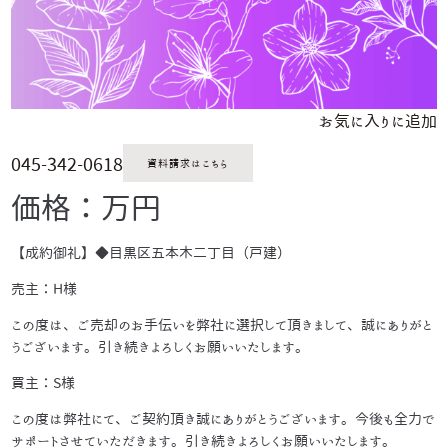
お気に入りに追加
045-342-0618
資料請求はこちら
価格：万円
【成約御礼】◆目黒区五本木二丁目（戸建）
売主：H様
この度は、ご売却のお手伝いを弊社に選択して頂きまして、誠にありがと
うございます。引き続きよろしくお願いいたします。
買主：S様
この度は弊社にて、ご契約頂き誠にありがとうございます。今後も全力で
サポートさせていただきます。引き続きよろしくお願いいたします。