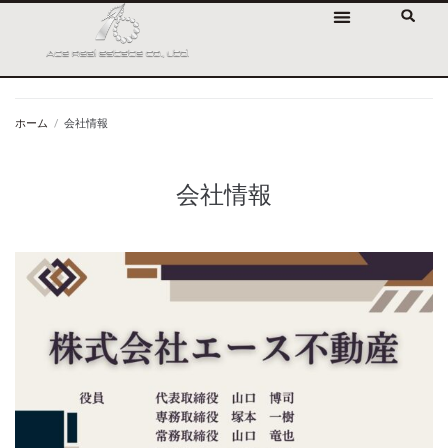
ホーム
/
会社情報
会社情報