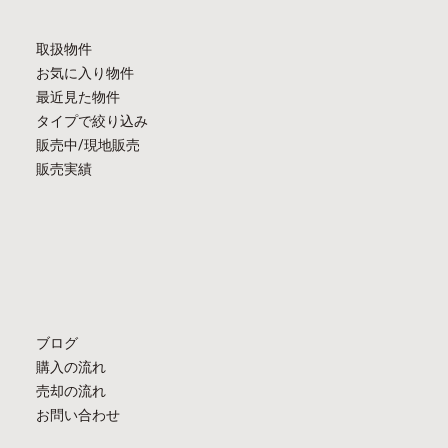
取扱物件
お気に入り物件
最近見た物件
タイプで絞り込み
販売中/現地販売
販売実績
ブログ
購入の流れ
売却の流れ
お問い合わせ