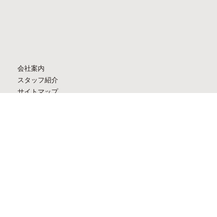
会社案内
スタッフ紹介
サイトマップ
個人情報保護方針