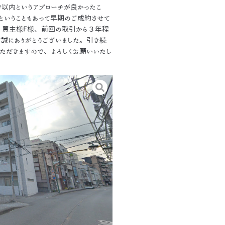
以内というアプローチが良かったこ
ということもあって早期のご成約させて
た、買主様F様、前回の取引から３年程
誠にありがとうございました。引き続
ただきますので、よろしくお願いいたし