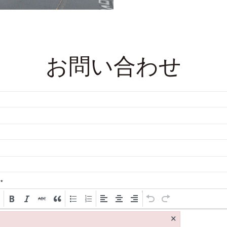
お問い合わせ
*
×