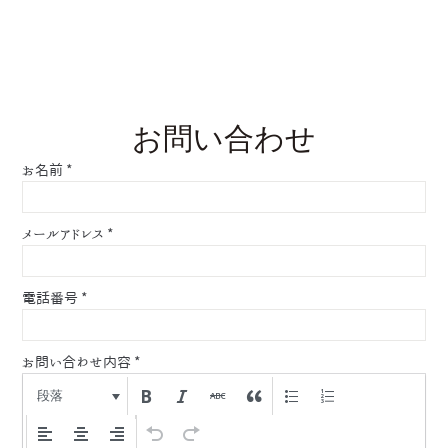
お問い合わせ
お名前
*
メールアドレス
*
電話番号
*
お問い合わせ内容
*
段落