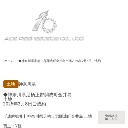
ホーム
/
◆神奈川県足柄上郡開成町金井島土地2025年2月8日ご成約
土地
神奈川県
◆神奈川県足柄上郡開成町金井島
土地
2025年2月8日ご成約
【成約御礼】神奈川県足柄上郡開成町金井島 土地
資料請求
はこちら
買主；Y様