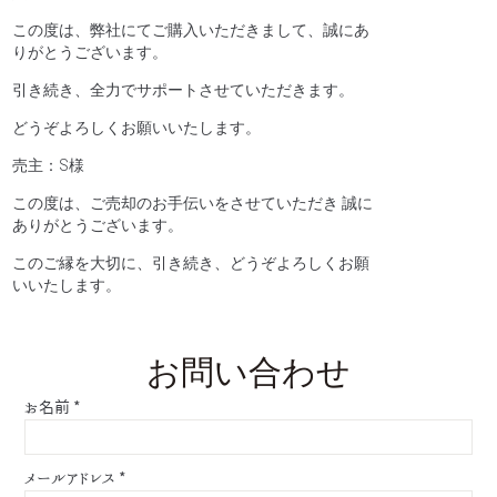
この度は、弊社にてご購入いただきまして、誠にあ
りがとうございます。
引き続き、全力でサポートさせていただきます。
どうぞよろしくお願いいたします。
売主：S様
この度は、ご売却のお手伝いをさせていただき 誠に
ありがとうございます。
このご縁を大切に、引き続き、どうぞよろしくお願
いいたします。
お問い合わせ
お名前
*
メールアドレス
*