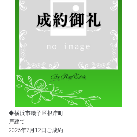
◆横浜市磯子区根岸町
戸建て
2026年7月12日ご成約