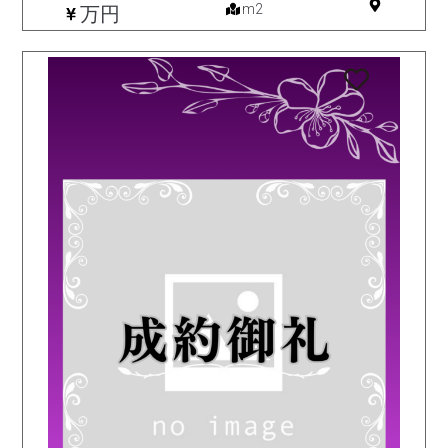
m2
万円