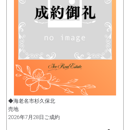
◆海老名市杉久保北
売地
2026年7月28日ご成約
土地