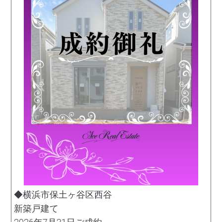
◆横浜市保土ヶ谷区西谷
新築戸建て