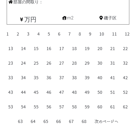
部屋の間取り：
中古一戸建て
m2
磯子区
万円
1
2
3
4
5
6
7
8
9
10
11
12
13
14
15
16
17
18
19
20
21
22
23
24
25
26
27
28
29
30
31
32
33
34
35
36
37
38
39
40
41
42
43
44
45
46
47
48
49
50
51
52
53
54
55
56
57
58
59
60
61
62
63
64
65
66
67
68
次のページへ