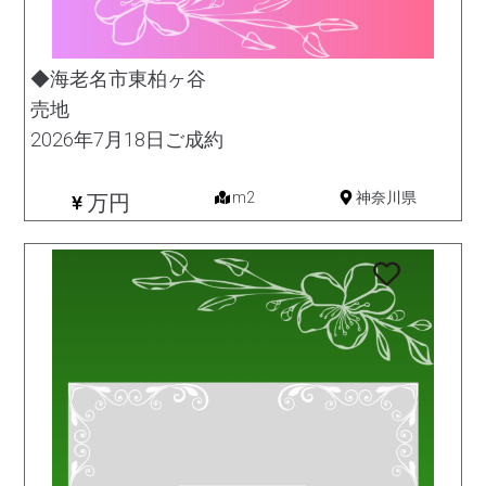
◆海老名市東柏ヶ谷
売地
2026年7月18日ご成約
土地
m2
神奈川県
万円