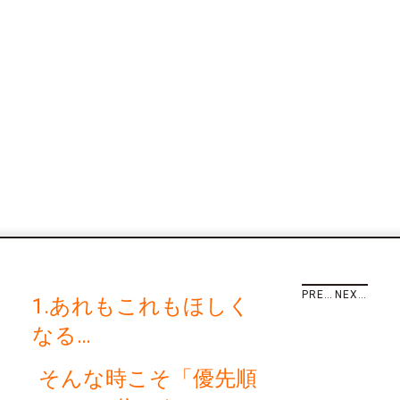
PREVIOUS STORY
NEXT STORY
1.あれもこれもほしく
なる…
そんな時こそ「優先順