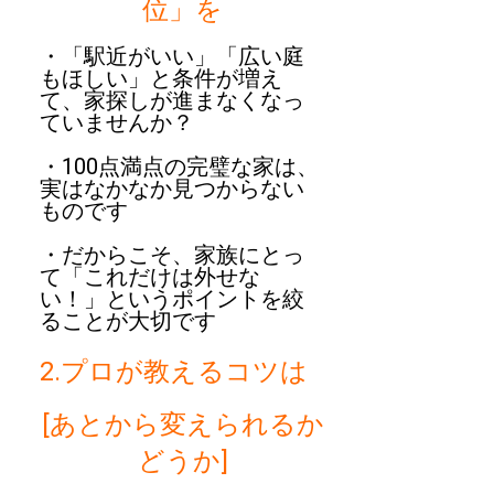
位」を
・「駅近がいい」「広い庭
もほしい」と条件が増え
て、家探しが進まなくなっ
ていませんか？
・100点満点の完璧な家は、
実はなかなか見つからない
ものです
・だからこそ、家族にとっ
て「これだけは外せな
い！」というポイントを絞
ることが大切です
2.プロが教えるコツは
[あとから変えられるか
どうか]