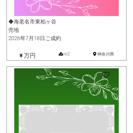
◆海老名市東柏ヶ谷
売地
2026年7月18日ご成約
土地
m2
神奈川県
万円