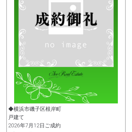
◆横浜市磯子区根岸町
戸建て
2026年7月12日ご成約