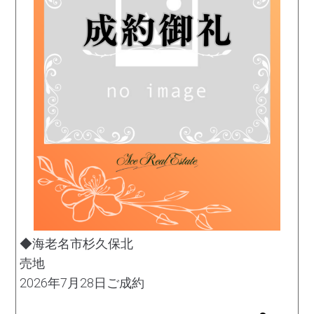
◆海老名市杉久保北
売地
2026年7月28日ご成約
土地