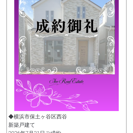
◆横浜市保土ヶ谷区西谷
新築戸建て