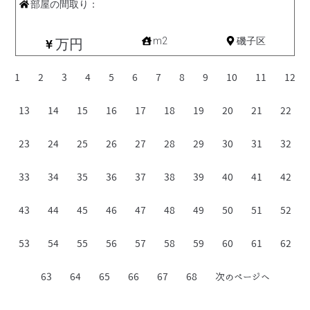
部屋の間取り：
中古一戸建て
m2
磯子区
万円
1
2
3
4
5
6
7
8
9
10
11
12
13
14
15
16
17
18
19
20
21
22
23
24
25
26
27
28
29
30
31
32
33
34
35
36
37
38
39
40
41
42
43
44
45
46
47
48
49
50
51
52
53
54
55
56
57
58
59
60
61
62
63
64
65
66
67
68
次のページへ