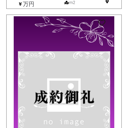
m2
万円